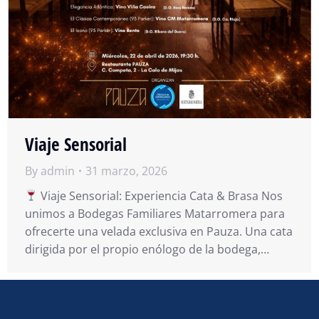
Viaje Sensorial
By
admin
31 marzo, 2026
Viaje Sensorial: Experiencia Cata & Brasa Nos
unimos a Bodegas Familiares Matarromera para
ofrecerte una velada exclusiva en Pauza. Una cata
dirigida por el propio enólogo de la bodega,…