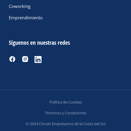
Coworking
Emprendimiento
Síguenos en nuestras redes
Política de Cookies
Términos y Condiciones
© 2024 Circulo Empresarios de la Costa del Sol