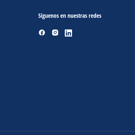
Síguenos en nuestras redes