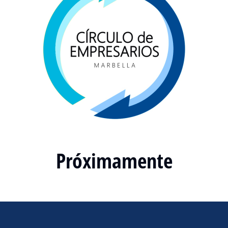
Próximamente