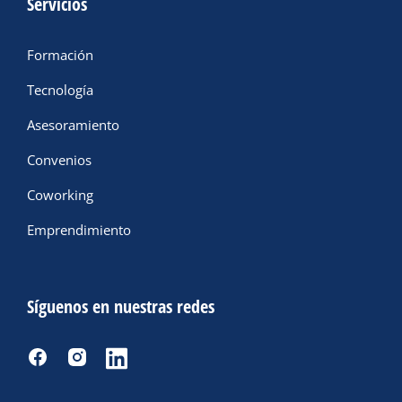
Servicios
Formación
Tecnología
Asesoramiento
Convenios
Coworking
Emprendimiento
Síguenos en nuestras redes