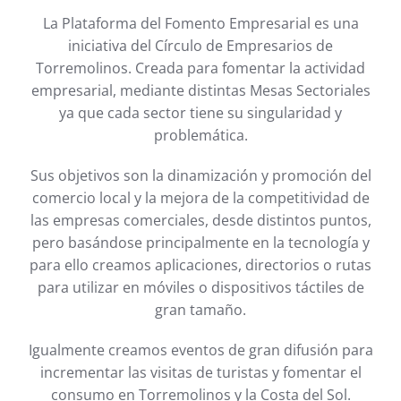
La Plataforma del Fomento Empresarial es una
iniciativa del Círculo de Empresarios de
Torremolinos. Creada para fomentar la actividad
empresarial, mediante distintas Mesas Sectoriales
ya que cada sector tiene su singularidad y
problemática.
Sus objetivos son la dinamización y promoción del
comercio local y la mejora de la competitividad de
las empresas comerciales, desde distintos puntos,
pero basándose principalmente en la tecnología y
para ello creamos aplicaciones, directorios o rutas
para utilizar en móviles o dispositivos táctiles de
gran tamaño.
Igualmente creamos eventos de gran difusión para
incrementar las visitas de turistas y fomentar el
consumo en Torremolinos y la Costa del Sol.