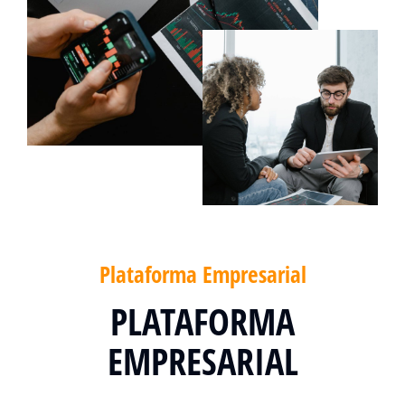
Plataforma Empresarial
PLATAFORMA
EMPRESARIAL