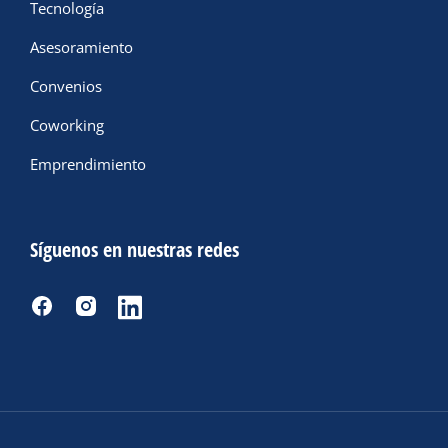
Tecnología
Asesoramiento
Convenios
Coworking
Emprendimiento
Síguenos en nuestras redes