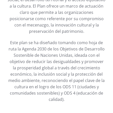
a la cultura. El Plan ofrece un marco de actuación
claro que permite a las organizaciones
posicionarse como referente por su compromiso
con el mecenazgo, la innovación cultural y la
preservación del patrimonio.
Este plan se ha diseñado tomando como hoja de
ruta la Agenda 2030 de los Objetivos de Desarrollo
Sostenible de Naciones Unidas, ideada con el
objetivo de reducir las desigualdades y promover
la prosperidad global a través del crecimiento
económico, la inclusión social y la protección del
medio ambiente, reconociendo el papel clave de la
cultura en el logro de los ODS 11 (ciudades y
comunidades sostenibles) y ODS 4 (educación de
calidad).