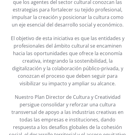
que los agentes del sector cultural conozcan las
estrategias para fortalecer su tejido profesional,
impulsar la creación y posicionar la cultura como
un eje esencial del desarrollo social y económico.
El objetivo de esta iniciativa es que las entidades y
profesionales del ámbito cultural se encaminen
hacia las oportunidades que ofrece la economía
creativa, integrando la sostenibilidad, la
digitalización y la colaboración público-privada, y
conozcan el proceso que deben seguir para
visibilizar su impacto y ampliar su alcance.
Nuestro Plan Director de Cultura y Creatividad
persigue consolidar y reforzar una cultura
transversal de apoyo a las industrias creativas en
todas las empresas e instituciones, dando
respuesta a los desafíos globales de la cohesión
social, el desarrollo territorial y el acceso equitativo