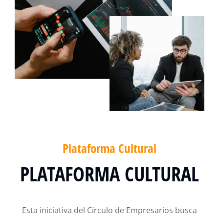
Plataforma Cultural
PLATAFORMA CULTURAL
Esta iniciativa del Círculo de Empresarios busca