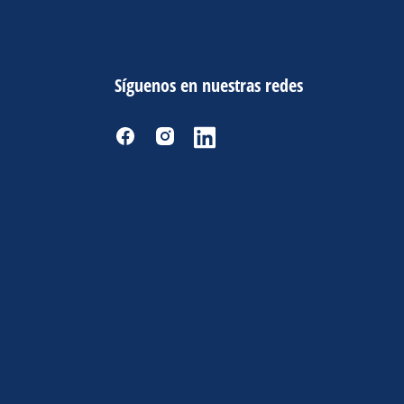
Síguenos en nuestras redes