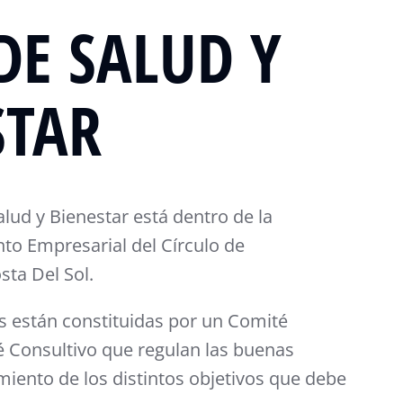
DE SALUD Y
STAR
lud y Bienestar está dentro de la
to Empresarial del Círculo de
sta Del Sol.
s están constituidas por un Comité
é Consultivo que regulan las buenas
miento de los distintos objetivos que debe