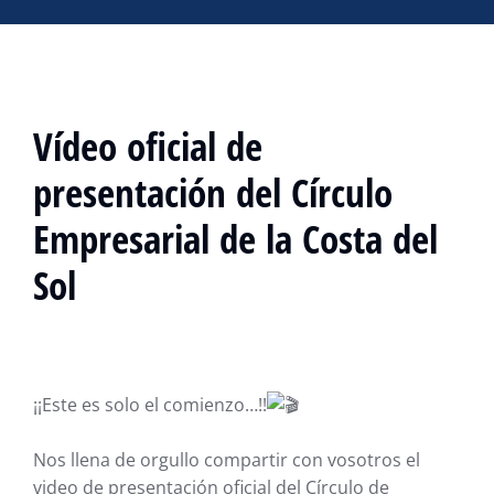
Vídeo oficial de
presentación del Círculo
Empresarial de la Costa del
Sol
¡¡Este es solo el comienzo…!!
Nos llena de orgullo compartir con vosotros el
video de presentación oficial del Círculo de