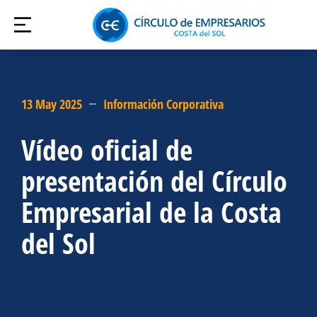
13 May 2025
Información Corporativa
Vídeo oficial de
presentación del Círculo
Empresarial de la Costa
del Sol