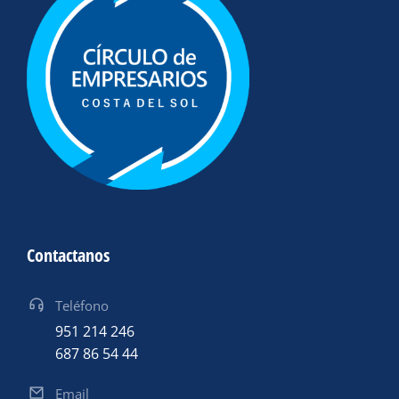
Contactanos
Teléfono
951 214 246
687 86 54 44
Email