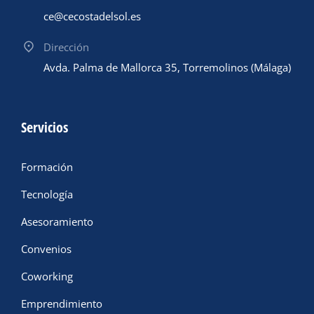
ce@cecostadelsol.es
Dirección
Avda. Palma de Mallorca 35, Torremolinos (Málaga)
Servicios
Formación
Tecnología
Asesoramiento
Convenios
Coworking
Emprendimiento