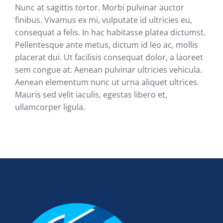
Nunc at sagittis tortor. Morbi pulvinar auctor
finibus. Vivamus ex mi, vulputate id ultricies eu,
consequat a felis. In hac habitasse platea dictumst.
Pellentesque ante metus, dictum id leo ac, mollis
placerat dui. Ut facilisis consequat dolor, a laoreet
sem congue at. Aenean pulvinar ultricies vehicula.
Aenean elementum nunc ut urna aliquet ultrices.
Mauris sed velit iaculis, egestas libero et,
ullamcorper ligula.