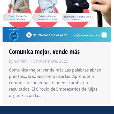
Comunica mejor, vende más
By
admin
10 noviembre, 2025
Comunica mejor, vende más Las palabras abren
puertas… si sabes cómo usarlas. Aprender a
comunicar con impacto puede cambiar tus
resultados. El Círculo de Empresarios de Mijas
organiza con la…