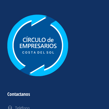
Contactanos
Teléfono