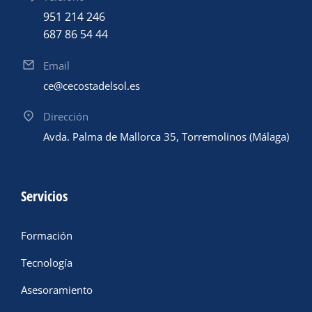
951 214 246
687 86 54 44
Email
ce@cecostadelsol.es
Dirección
Avda. Palma de Mallorca 35, Torremolinos (Málaga)
Servicios
Formación
Tecnología
Asesoramiento