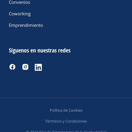
Convenios
Coworking
Emprendimiento
Síguenos en nuestras redes
Política de Cookies
Términos y Condiciones