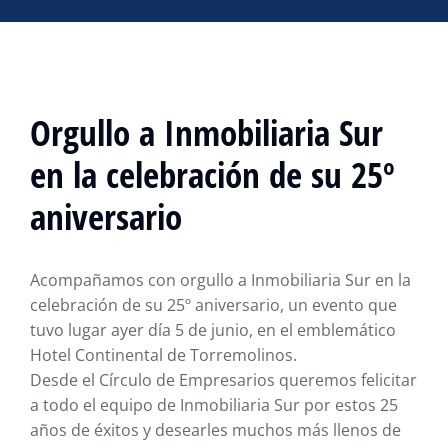
Orgullo a Inmobiliaria Sur
en la celebración de su 25º
aniversario
Acompañamos con orgullo a Inmobiliaria Sur en la
celebración de su 25º aniversario, un evento que
tuvo lugar ayer día 5 de junio, en el emblemático
Hotel Continental de Torremolinos.
Desde el Círculo de Empresarios queremos felicitar
a todo el equipo de Inmobiliaria Sur por estos 25
años de éxitos y desearles muchos más llenos de