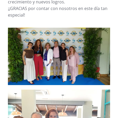
crecimiento y nuevos logros.
¡¡GRACIAS por contar con nosotros en este día tan
especial!