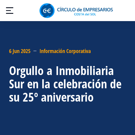
6 Jun 2025
Información Corporativa
Orgullo a Inmobiliaria
Sur en la celebración de
su 25º aniversario