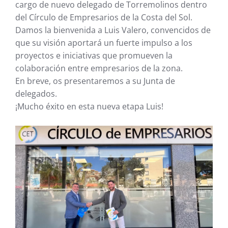
cargo de nuevo delegado de Torremolinos dentro
del Círculo de Empresarios de la Costa del Sol.
Damos la bienvenida a Luis Valero, convencidos de
que su visión aportará un fuerte impulso a los
proyectos e iniciativas que promueven la
colaboración entre empresarios de la zona.
En breve, os presentaremos a su Junta de
delegados.
¡Mucho éxito en esta nueva etapa Luis!