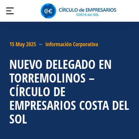
15 May 2025
Información Corporativa
NUEVO DELEGADO EN
TORREMOLINOS –
CÍRCULO DE
EMPRESARIOS COSTA DEL
SOL