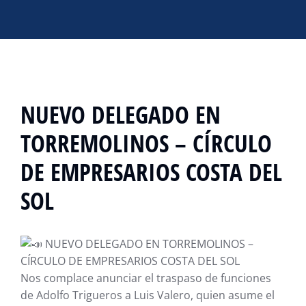
NUEVO DELEGADO EN
TORREMOLINOS – CÍRCULO
DE EMPRESARIOS COSTA DEL
SOL
NUEVO DELEGADO EN TORREMOLINOS –
CÍRCULO DE EMPRESARIOS COSTA DEL SOL
Nos complace anunciar el traspaso de funciones
de Adolfo Trigueros a Luis Valero, quien asume el