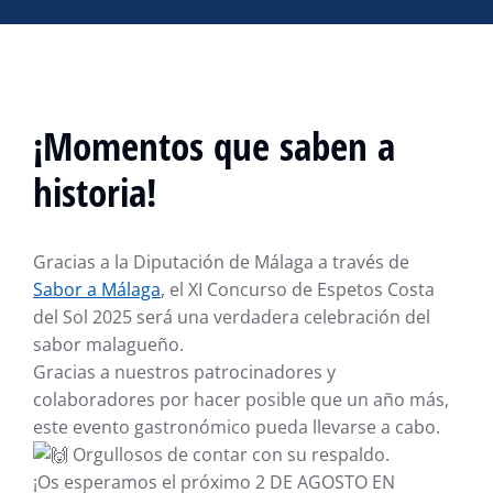
¡Momentos que saben a
historia!
Gracias a la Diputación de Málaga a través de
Sabor a Málaga
, el XI Concurso de Espetos Costa
del Sol 2025 será una verdadera celebración del
sabor malagueño.
Gracias a nuestros patrocinadores y
colaboradores por hacer posible que un año más,
este evento gastronómico pueda llevarse a cabo.
Orgullosos de contar con su respaldo.
¡Os esperamos el próximo 2 DE AGOSTO EN