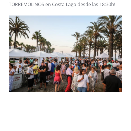
TORREMOLINOS en Costa Lago desde las 18:30h!