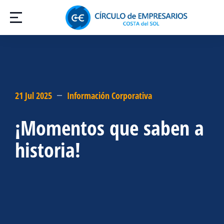
21 Jul 2025
Información Corporativa
¡Momentos que saben a
historia!