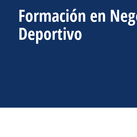
Formación en Neg
Deportivo