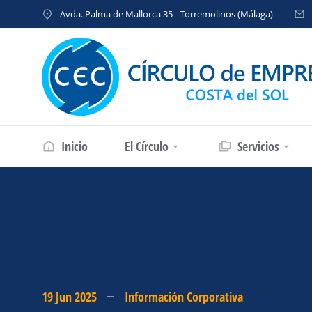
Avda. Palma de Mallorca 35 - Torremolinos (Málaga)
Inicio
El Círculo
Servicios
19 Jun 2025
Información Corporativa