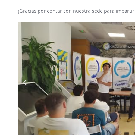
¡Gracias por contar con nuestra sede para impartir