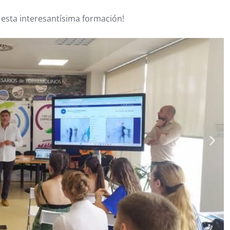
 esta interesantísima formación!