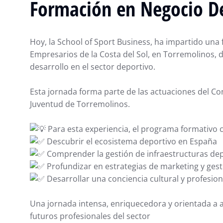
Formación en Negocio D
Hoy, la School of Sport Business, ha impartido una 
Empresarios de la Costa del Sol, en Torremolinos,
desarrollo en el sector deportivo.
Esta jornada forma parte de las actuaciones del Co
Juventud de Torremolinos.
Para esta experiencia, el programa formativo 
Descubrir el ecosistema deportivo en España
Comprender la gestión de infraestructuras dep
Profundizar en estrategias de marketing y gest
Desarrollar una conciencia cultural y profesion
Una jornada intensa, enriquecedora y orientada a ac
futuros profesionales del sector