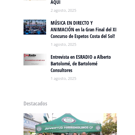
AQUÍ
2 agosto, 2025
MÚSICA EN DIRECTO Y
ANIMACIÓN en la Gran Final del XI
Concurso de Espetos Costa del Sol!
1 agosto, 2025
Entrevista en ESRADIO a Alberto
Bartolomé, de Bartolomé
Consultores
1 agosto, 2025
Destacados