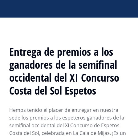
Entrega de premios a los
ganadores de la semifinal
occidental del XI Concurso
Costa del Sol Espetos
Hemos tenido el placer de entregar en nuestra
sede los premios a los espeteros ganadores de la
semifinal occidental del XI Concurso de Espetos
Costa del Sol, celebrada en La Cala de Mijas. ¡Es un