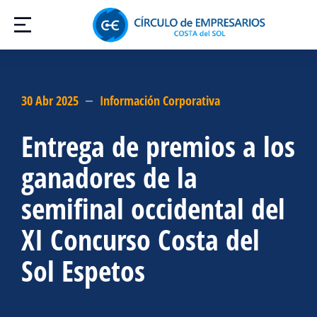
30 Abr 2025
Información Corporativa
Entrega de premios a los
ganadores de la
semifinal occidental del
XI Concurso Costa del
Sol Espetos