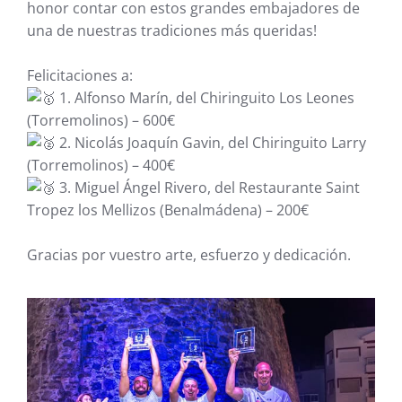
honor contar con estos grandes embajadores de
una de nuestras tradiciones más queridas!
Felicitaciones a:
1. Alfonso Marín, del Chiringuito Los Leones
(Torremolinos) – 600€
2. Nicolás Joaquín Gavin, del Chiringuito Larry
(Torremolinos) – 400€
3. Miguel Ángel Rivero, del Restaurante Saint
Tropez los Mellizos (Benalmádena) – 200€
Gracias por vuestro arte, esfuerzo y dedicación.