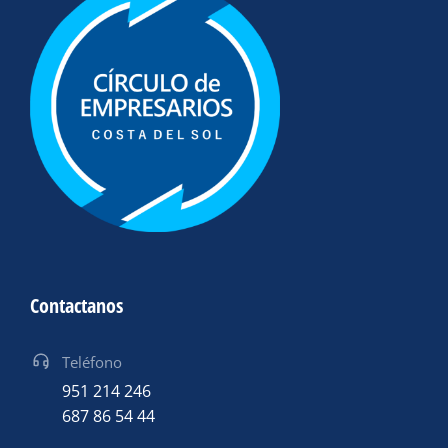
Contactanos
Teléfono
951 214 246
687 86 54 44