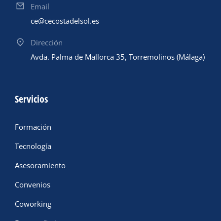
Email
ce@cecostadelsol.es
Dirección
Avda. Palma de Mallorca 35, Torremolinos (Málaga)
Servicios
Formación
Tecnología
Asesoramiento
Convenios
Coworking