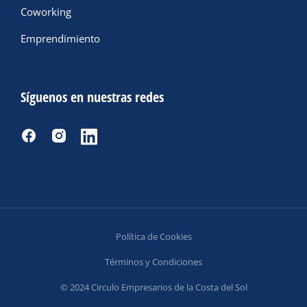
Coworking
Emprendimiento
Síguenos en nuestras redes
Política de Cookies
Términos y Condiciones
© 2024 Circulo Empresarios de la Costa del Sol