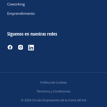
Coworking
Emprendimiento
Síguenos en nuestras redes
Política de Cookies
Términos y Condiciones
© 2024 Circulo Empresarios de la Costa del Sol