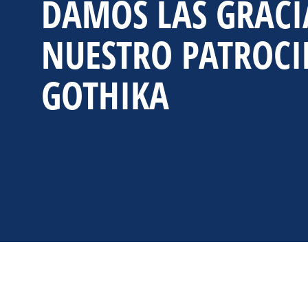
DAMOS LAS GRACI
NUESTRO PATROC
GOTHIKA