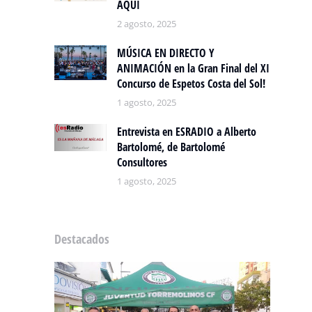
AQUÍ
2 agosto, 2025
MÚSICA EN DIRECTO Y
ANIMACIÓN en la Gran Final del XI
Concurso de Espetos Costa del Sol!
1 agosto, 2025
Entrevista en ESRADIO a Alberto
Bartolomé, de Bartolomé
Consultores
1 agosto, 2025
Destacados