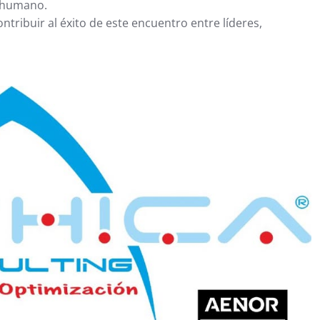
o humano.
ontribuir al éxito de este encuentro entre líderes,