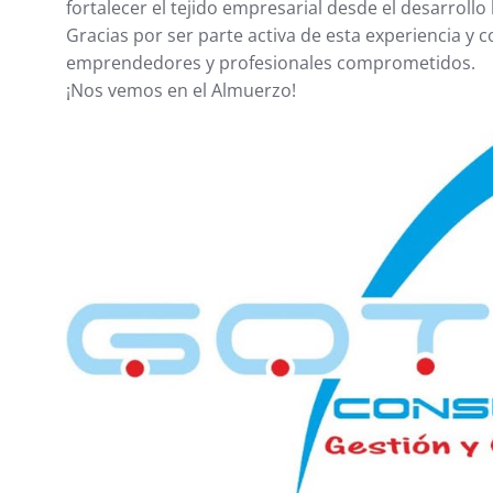
fortalecer el tejido empresarial desde el desarroll
Gracias por ser parte activa de esta experiencia y c
emprendedores y profesionales comprometidos.
¡Nos vemos en el Almuerzo!