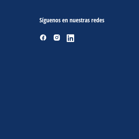
Síguenos en nuestras redes