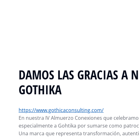
DAMOS LAS GRACIAS A 
GOTHIKA
https://www.gothicaconsulting.com/
En nuestra IV Almuerzo Conexiones que celebramo
especialmente a Gohtika por sumarse como patroc
Una marca que representa transformación, autentic