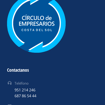
Contactanos
Teléfono
951 214 246
687 86 54 44