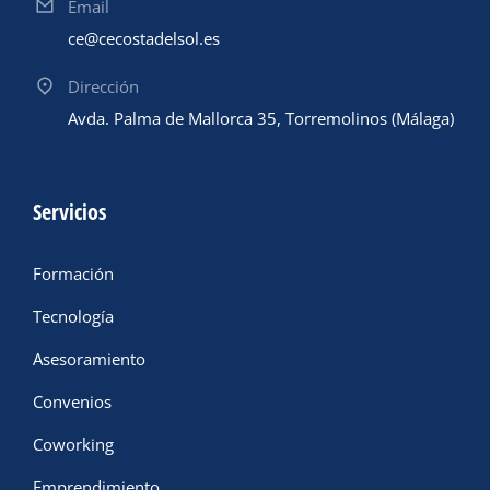
Email
ce@cecostadelsol.es
Dirección
Avda. Palma de Mallorca 35, Torremolinos (Málaga)
Servicios
Formación
Tecnología
Asesoramiento
Convenios
Coworking
Emprendimiento