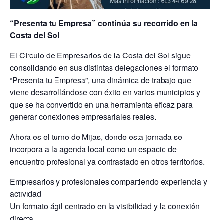
“Presenta tu Empresa” continúa su recorrido en la
Costa del Sol
El Círculo de Empresarios de la Costa del Sol sigue
consolidando en sus distintas delegaciones el formato
“Presenta tu Empresa”, una dinámica de trabajo que
viene desarrollándose con éxito en varios municipios y
que se ha convertido en una herramienta eficaz para
generar conexiones empresariales reales.
Ahora es el turno de Mijas, donde esta jornada se
incorpora a la agenda local como un espacio de
encuentro profesional ya contrastado en otros territorios.
Empresarios y profesionales compartiendo experiencia y
actividad
Un formato ágil centrado en la visibilidad y la conexión
directa