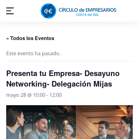
« Todos los Eventos
Este evento ha pasado.
Presenta tu Empresa- Desayuno
Networking- Delegación Mijas
mayo 28 @ 10:00
-
12:00