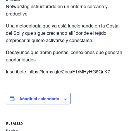
Networking estructurado en un entorno cercano y
productivo
Una metodología que ya está funcionando en la Costa
del Sol y que sigue creciendo allí donde el tejido
empresarial quiere activarse y conectarse.
Desayunos que abren puertas, conexiones que generan
oportunidades
Inscríbete: https://forms.gle/2bcaF1rMHyHG8QcK7
Añadir al calendario
DETALLES