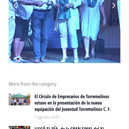
More from the category
El Círculo de Empresarios de Torremolinos
estuvo en la presentación de la nueva
equipación del Juventud Torremolinos C. F.
7 agosto, 2025