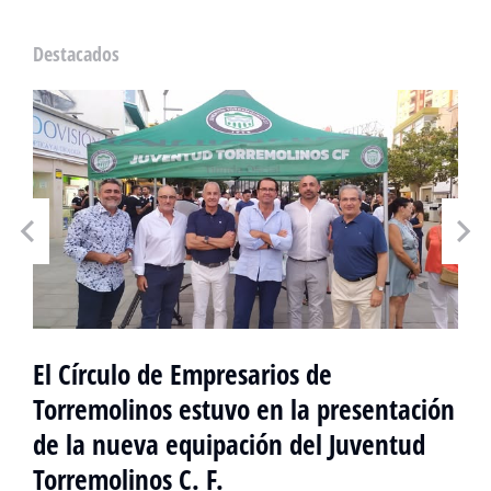
Destacados
El Círculo de Empresarios de
Torremolinos estuvo en la presentación
de la nueva equipación del Juventud
Torremolinos C. F.