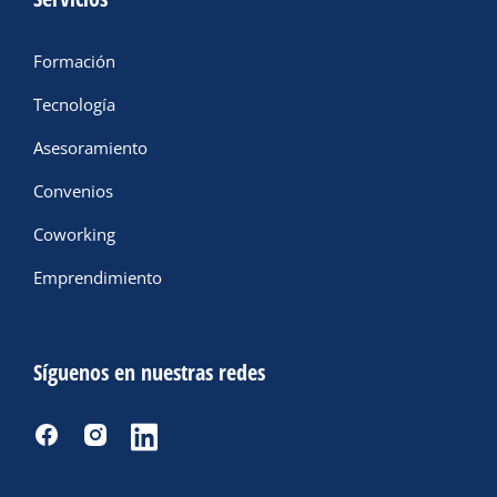
Formación
Tecnología
Asesoramiento
Convenios
Coworking
Emprendimiento
Síguenos en nuestras redes