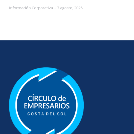
Información Corporativa
7 agosto, 2025